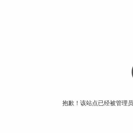
抱歉！该站点已经被管理