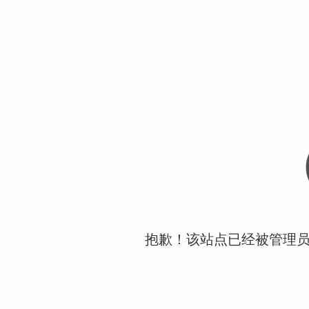
抱歉！该站点已经被管理