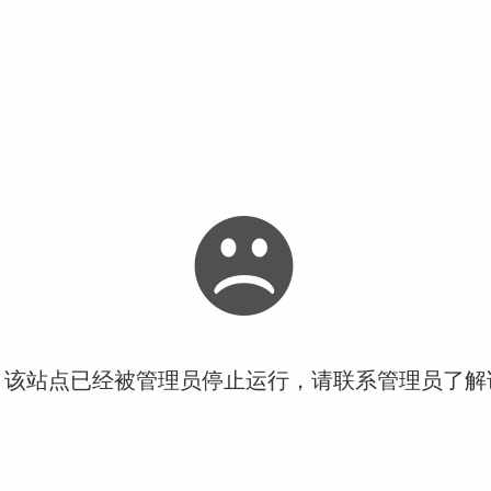
！该站点已经被管理员停止运行，请联系管理员了解